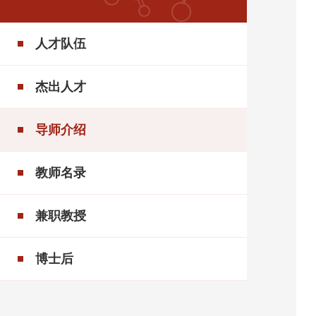
人才队伍
杰出人才
导师介绍
教师名录
兼职教授
博士后