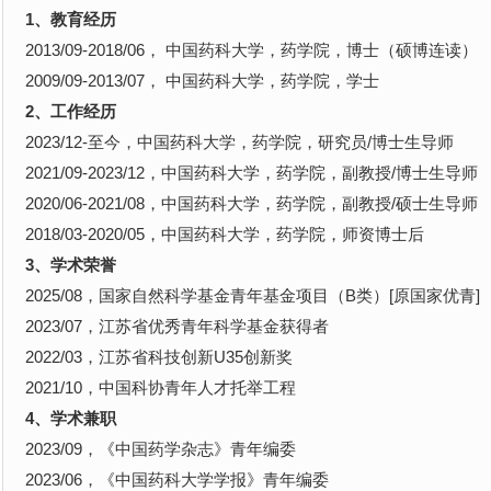
1、教育经历
2013/09-2018/06， 中国药科大学，药学院，博士（硕博连读）
2009/09-2013/07， 中国药科大学，药学院，学士
2、工作经历
2023/12-至今，中国药科大学，药学院，研究员/博士生导师
2021/09-2023/12，中国药科大学，药学院，副教授/博士生导师
2020/06-2021/08，中国药科大学，药学院，副教授/硕士生导师
2018/03-2020/05，中国药科大学，药学院，师资博士后
3、学术荣誉
2025/08，国家自然科学基金青年基金项目（B类）[原国家优青]
2023/07，江苏省优秀青年科学基金获得者
2022/03，江苏省科技创新U35创新奖
2021/10，中国科协青年人才托举工程
4、学术兼职
2023/09，《中国药学杂志》青年编委
2023/06，《中国药科大学学报》青年编委