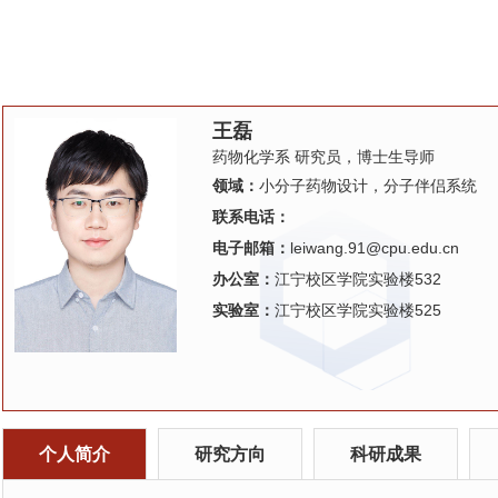
王磊
药物化学系 研究员，博士生导师
领域：
小分子药物设计，分子伴侣系统
联系电话：
电子邮箱：
leiwang.91@cpu.edu.cn
办公室：
江宁校区学院实验楼532
实验室：
江宁校区学院实验楼525
个人简介
研究方向
科研成果