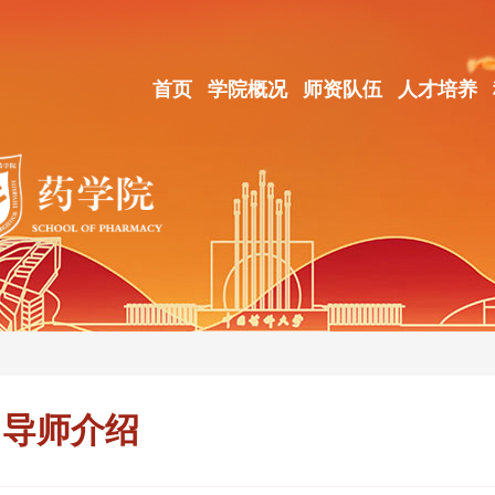
首页
学院概况
师资队伍
人才培养
导师介绍