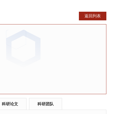
科研论文
科研团队