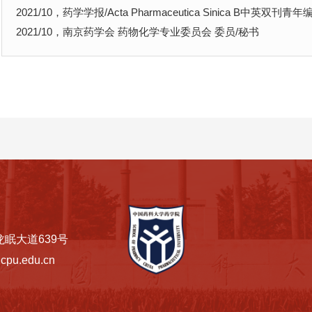
2021/10，药学学报/Acta Pharmaceutica Sinica B中英双刊青年
2021/10，南京药学会 药物化学专业委员会 委员/秘书
眠大道639号
pu.edu.cn