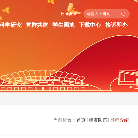
English
科学研究
党群共建
学生园地
下载中心
接诉即办
当前位置：
首页
师资队伍
导师介绍