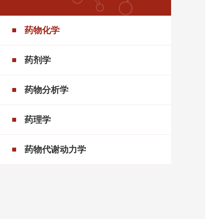
药物化学
药剂学
药物分析学
药理学
药物代谢动力学