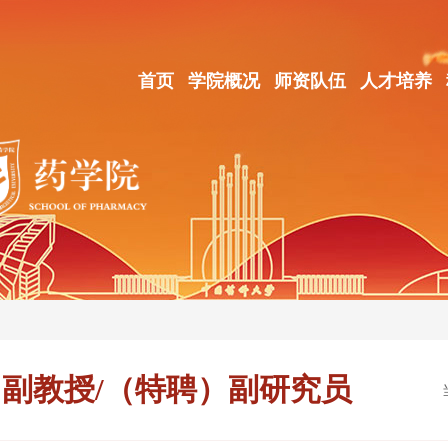
首页
学院概况
师资队伍
人才培养
副教授/（特聘）副研究员