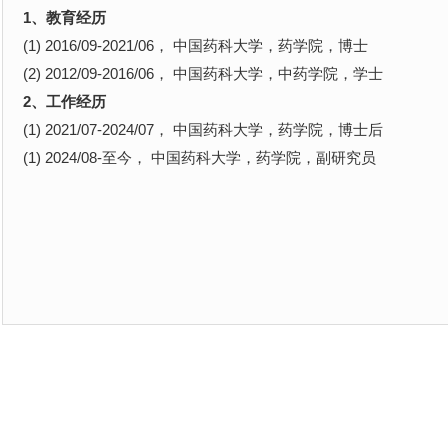
1、教育经历
(1) 2016/09-2021/06， 中国药科大学，药学院，博士
(2) 2012/09-2016/06， 中国药科大学，中药学院，学士
2、工作经历
(1) 2021/07-2024/07， 中国药科大学，药学院，博士后
(1) 2024/08-至今， 中国药科大学，药学院，副研究员