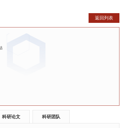
估
科研论文
科研团队