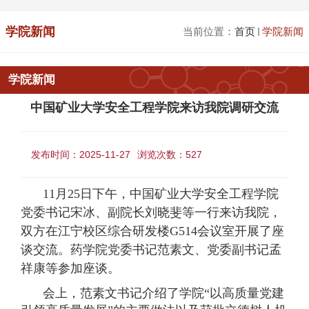
学院新闻
当前位置：
首页
学院新闻
学院新闻
中国矿业大学安全工程学院来访我院调研交流
发布时间：2025-11-27
浏览次数：
527
11月25日下午，中国矿业大学安全工程学院
党委书记宋冰、副院长刘晓斐等一行来访我院，
双方在江宁校区综合研发楼G514会议室开展了座
谈交流。药学院党委书记范素文、党委副书记孟
祥康等参加座谈。
会上，范素文书记介绍了学院
“以高质量党建