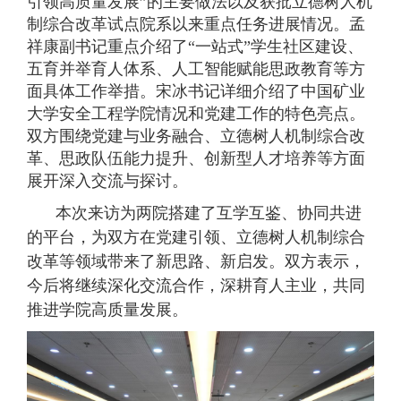
引领高质量发展”的主要做法以及获批立德树人机
制综合改革试点院系以来重点任务进展情况。孟
祥康副书记重点介绍了“一站式”学生社区建设、
五育并举育人体系、人工智能赋能思政教育等方
面具体工作举措。宋冰书记详细介绍了中国矿业
大学安全工程学院情况和党建工作的特色亮点。
双方围绕党建与业务融合、立德树人机制综合改
革、思政队伍能力提升、创新型人才培养等方面
展开深入交流与探讨。
本次来访为两院搭建了互学互鉴、协同共进
的平台，为双方在党建引领、立德树人机制综合
改革等领域带来了新思路、新启发。双方表示，
今后将继续深化交流合作，深耕育人主业，共同
推进学院高质量发展。