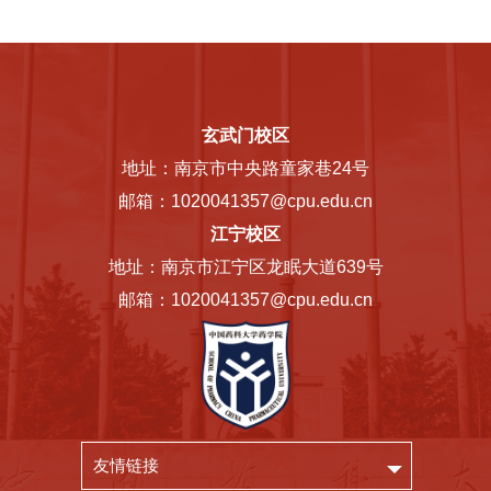
玄武门校区
地址：南京市中央路童家巷24号
邮箱：1020041357@cpu.edu.cn
江宁校区
地址：南京市江宁区龙眠大道639号
邮箱：1020041357@cpu.edu.cn
友情链接