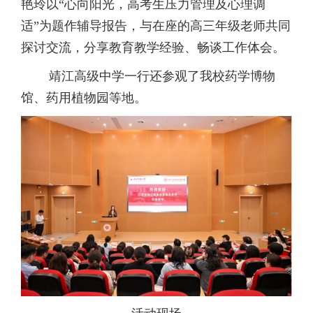
艳玲以“心向阳光，高考生压力管理及心理调
适”为题作辅导报告，与在座的高三年级老师共同
探讨交流，分享教育教学经验、畅谈工作体会。
靖江高级中学一行还参观了我校药学博物
馆、药用植物园等地。