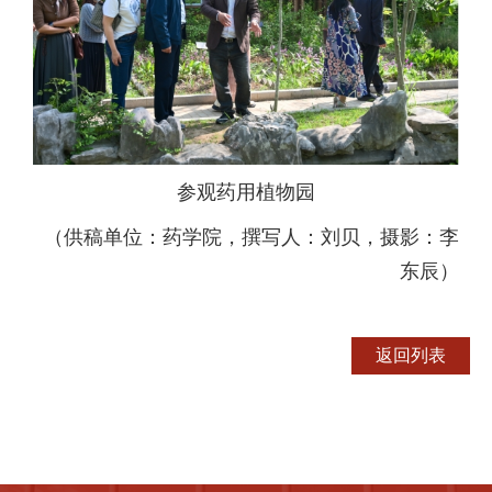
参观药用植物园
（供稿单位：药学院，撰写人：刘贝，摄影：李
东辰）