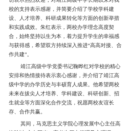
校的支持表示感谢，并简要介绍了学校学科建
设、人才培养、科研成果转化等方面的创新举措
和实践成效。朱红表示，两校办学理念高度契
合，始终坚持以生为本，着力提升学生的幸福感
与获得感，希望双方持续深入推进“高高对接、合
作共建”。
靖江高级中学党委书记鞠晔红对学校的精心
安排和热情接待表示衷心感谢，并介绍了靖江高
级中学的办学历史与丰硕育人成果。他希望两校
未来在拔尖人才培养、学科建设、科研创新、招
生就业等方面深化合作交流，祝愿两校友谊长
存、合作共赢。
其间，马克思主义学院心理发展中心主任高