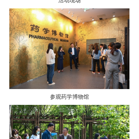
活动现场
参观药学博物馆