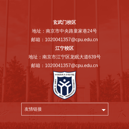
玄武门校区
地址：南京市中央路童家巷24号
邮箱：1020041357@cpu.edu.cn
江宁校区
地址：南京市江宁区龙眠大道639号
邮箱：1020041357@cpu.edu.cn
友情链接