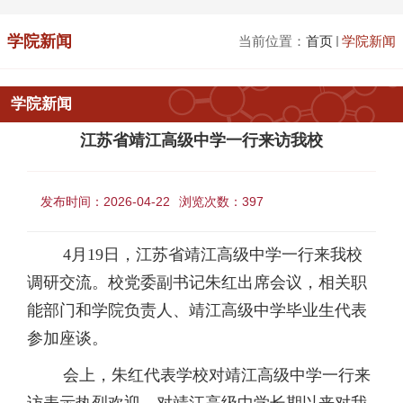
学院新闻
当前位置：
首页
学院新闻
学院新闻
江苏省靖江高级中学一行来访我校
发布时间：2026-04-22
浏览次数：
397
4月19日，江苏省靖江高级中学一行来我校
调研交流。校党委副书记朱红出席会议，相关职
能部门和学院负责人、靖江高级中学毕业生代表
参加座谈。
会上，朱红代表学校对靖江高级中学一行来
访表示热烈欢迎，对靖江高级中学长期以来对我