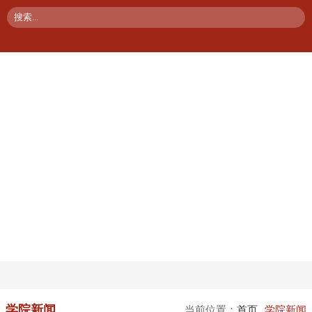
学院新闻
当前位置：
首页
学院新闻