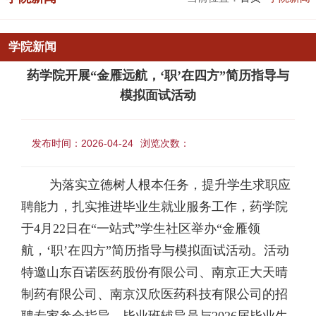
学院新闻
药学院开展“金雁远航，‘职’在四方”简历指导与
模拟面试活动
发布时间：2026-04-24
浏览次数：
为落实立德树人根本任务，提升学生求职应
聘能力，扎实推进毕业生就业服务工作，药学院
于4月22日在“一站式”学生社区举办“金雁领
航，‘职’在四方”简历指导与模拟面试活动。活动
特邀山东百诺医药股份有限公司、南京正大天晴
制药有限公司、南京汉欣医药科技有限公司的招