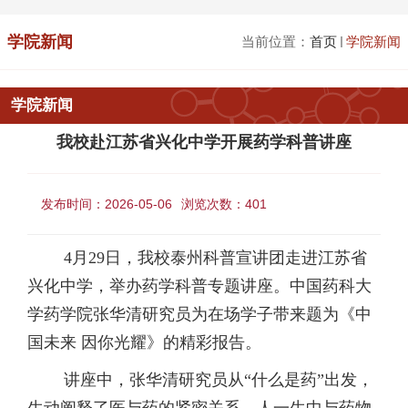
学院新闻
当前位置：
首页
学院新闻
学院新闻
我校赴江苏省兴化中学开展药学科普讲座
发布时间：2026-05-06
浏览次数：
401
4月29日，我校泰州科普宣讲团走进江苏省
兴化中学，举办药学科普专题讲座。中国药科大
学药学院张华清研究员为在场学子带来题为《中
国未来 因你光耀》的精彩报告。
讲座中，张华清研究员从“什么是药”出发，
生动阐释了医与药的紧密关系、人一生中与药物