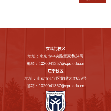
玄武门校区
地址：南京市中央路童家巷24号
邮箱：1020041357@cpu.edu.cn
江宁校区
地址：南京市江宁区龙眠大道639号
邮箱：1020041357@cpu.edu.cn