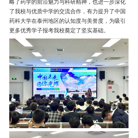
略了药学的前沿魅力与科研精神，也进一步深化
了我校与优质中学的交流合作，有力提升了中国
药科大学在泰州地区的认知度与美誉度，为吸引
更多优秀学子报考我校奠定了坚实基础。