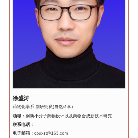
徐盛涛
药物化学系 副研究员(自然科学)
领域：
创新小分子药物设计以及药物合成新技术研究
联系电话：
电子邮箱：
cpuxst@163.com