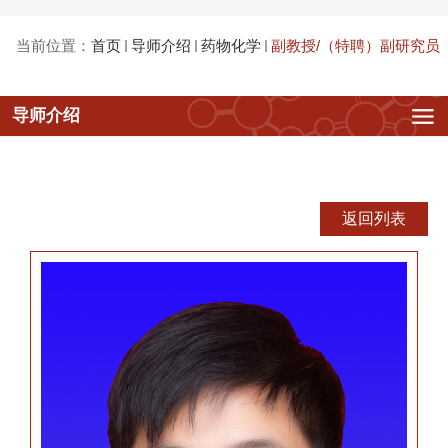
当前位置：
首页
导师介绍
药物化学
副教授/（特聘）副研究员
副教授/（特聘）副研究员
导师介绍