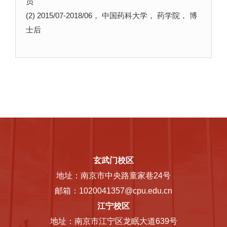
员
(2) 2015/07-2018/06， 中国药科大学， 药学院， 博
士后
玄武门校区
地址：南京市中央路童家巷24号
邮箱：1020041357@cpu.edu.cn
江宁校区
地址：南京市江宁区龙眠大道639号