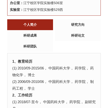
办公室：
江宁校区学院实验楼506室
实验室：
江宁校区学院实验楼529西
个人简介
研究方向
科研成果
科研论文
科研团队
1、教育经历
(1) 2010/09-2015/06， 中国药科大学， 药学院， 药
物化学， 博士
(2) 2006/09-2010/06， 中国药科大学， 药学院， 制
药工程， 学士
2、工作经历
(1) 2018/07-至今， 中国药科大学， 药学院， 副研究