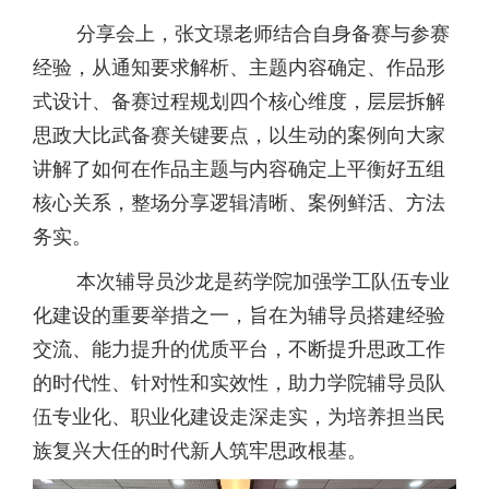
分享会上，张文璟老师结合自身备赛与参赛
经验，从通知要求解析、主题内容确定、作品形
式设计、备赛过程规划四个核心维度，层层拆解
思政大比武备赛关键要点，以生动的案例向大家
讲解了如何在作品主题与内容确定上平衡好五组
核心关系，整场分享逻辑清晰、案例鲜活、方法
务实。
本次辅导员沙龙是药学院加强学工队伍专业
化建设的重要举措之一，旨在为辅导员搭建经验
交流、能力提升的优质平台，不断提升思政工作
的时代性、针对性和实效性，助力学院辅导员队
伍专业化、职业化建设走深走实，为培养担当民
族复兴大任的时代新人筑牢思政根基。