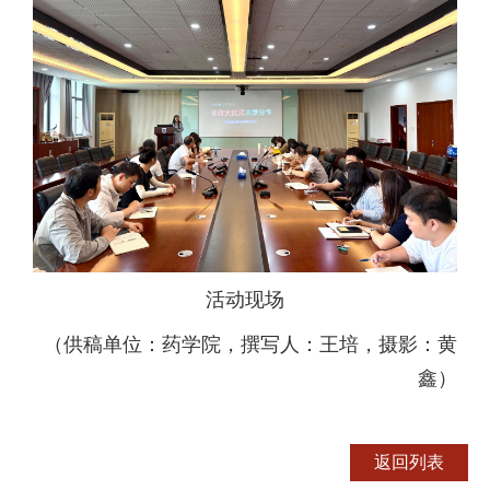
活动现场
（供稿单位：药学院，撰写人：王培，摄影：黄
鑫）