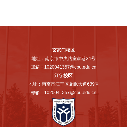
玄武门校区
地址：南京市中央路童家巷24号
邮箱：1020041357@cpu.edu.cn
江宁校区
地址：南京市江宁区龙眠大道639号
邮箱：1020041357@cpu.edu.cn