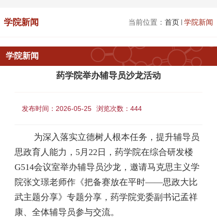
学院新闻
当前位置：
首页
学院新闻
学院新闻
药学院举办辅导员沙龙活动
发布时间：2026-05-25
浏览次数：
444
为深入落实立德树人根本任务，提升辅导员
思政育人能力，5月22日，药学院在综合研发楼
G514会议室举办辅导员沙龙，邀请马克思主义学
院张文璟老师作《把备赛放在平时——思政大比
武主题分享》专题分享，药学院党委副书记孟祥
康、全体辅导员参与交流。