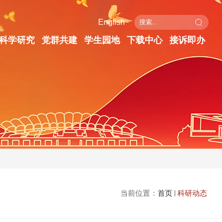
English
科学研究
党群共建
学生园地
下载中心
接诉即办
当前位置：
首页
科研动态