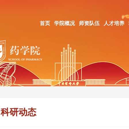
首页
学院概况
师资队伍
人才培养
科研动态