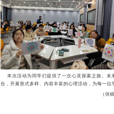
本次活动为同学们提供了一次心灵探索之旅。未来，
合，开展形式多样、内容丰富的心理活动，为每一位
（
供