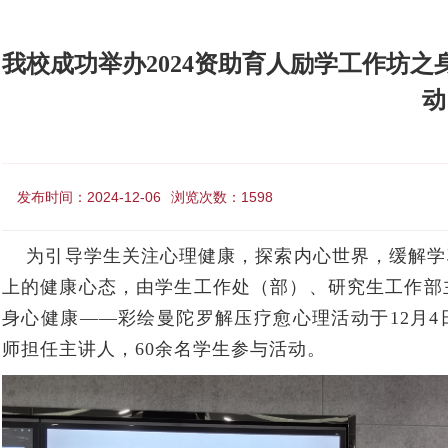
我校成功举办2024资助育人励学工作坊
动
发布时间：2024-12-06
浏览次数：
1598
为引导学生关注心理健康，探索内心世界，缓解学
上的健康心态，由学生工作处（部）、研究生工作部主
身心健康——彩绘曼陀罗解压疗愈心理活动于12月
师担任主讲人，60余名学生参与活动。