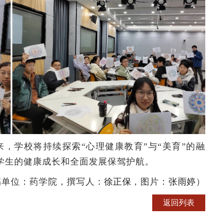
学校将持续探索“心理健康教育”与“美育”的融
学生的健康成长和全面发展保驾护航。
稿单位：药学院，撰写人：
徐正保
，图片：
张雨婷
）