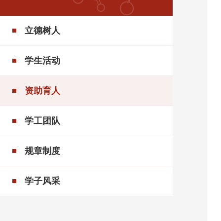
立德树人
学生活动
资助育人
学工团队
规章制度
学子风采