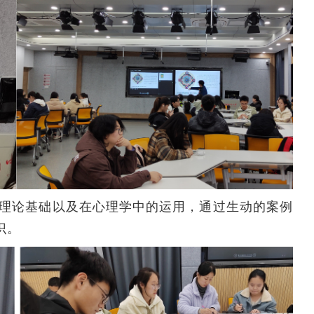
理论基础以及在心理学中的运用，通过生动的案例
识。