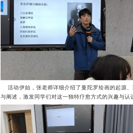
活动伊始，张老师详细介绍了曼陀罗绘画的起源、
与阐述，激发同学们对这一独特疗愈方式的兴趣与认