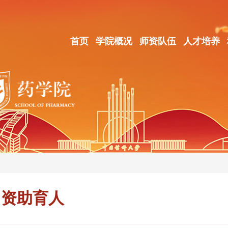
首页
学院概况
师资队伍
人才培养
资助育人