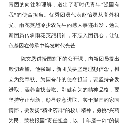
青团的向往和理解，道出了新时代青年
“
强国有
我
”
的使命担当。优秀团员代表赵怡灵从高外祖
父、雨花英烈冷少农先生的感人事迹出发，勉励
新团员传承雨花英烈精神，不忘入团初心，让红
色基因在传承中焕发时代光芒。
陈文恩讲授国旗下的公开课，向新团员提出
殷切希望。他强调，新团员要坚定理想信念，树
立为党奉献、为国奋斗的使命担当，要坚持奋发
进取，涵养自找苦吃、刚健有为的精神品格，要
坚持守正创新，彰显锐意进取、实干报国的家国
情怀，要发扬
“
精业济群
”
的校训精神，勇挑
“
兴药
为民、荣校报国
”
责任担当，以
“
十年磨一剑
”
的韧