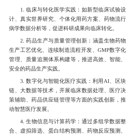
1. 临床与转化医学实践：如新型临床试验设
计、真实世界研究、个体化用药方案、药物流行
病学数据分析等，促进科研成果向临床转化。
2. 药品生产与质量管理创新：涵盖生物药物
生产工艺优化、连续制造流程开发、GMP数字化
管理、质量追溯体系构建等，推进高效、智能、
安全的药品生产实践。
3. 数字化与智能化医疗实践：利用AI、区块
链、大数据等技术，开展临床数据处理、医疗决
策辅助、药品供应链管理等方面的实践创新，推
动智慧医疗发展。
4. 生物信息与计算药学：通过多组学数据整
合、虚拟筛选、蛋白结构预测、药物反应预测、