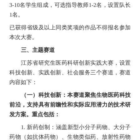
3-10名学生组成，可选指导教师1-2名，设置队长
1名。
已获得省级及以上同类奖项的作品不得报名参加
本次大赛。
三
、
主题赛道
江苏省研究生医药科研创新实践大赛，设置
科技创新、实践创新、社会服务三个赛道，赛道
内容如下：
（一）
科技创新：本赛道聚焦生物医药科技
前沿，支持具有前瞻性和实际应用潜力的技术研
发方案。重点包括：
1. 新药创制：涵盖新型小分子药物、大分子
药物（如抗体药物）、生物类似药、放射性药物