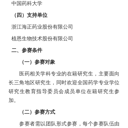
中国药科大学
（
四
）
支持
单位
浙江海正药业股份有限公司
植恩生物技术股份有限公司
二、
参赛条件
（一）参赛对象
医药相关学科专业的在籍研究生，主要面向
长三角地区研究生，同时欢迎全国药学专业学位
研究生教育指导委员会成员单位在籍研究生参
加。
（二）参赛方式
参赛者需以团队形式参赛，每个参赛队伍由