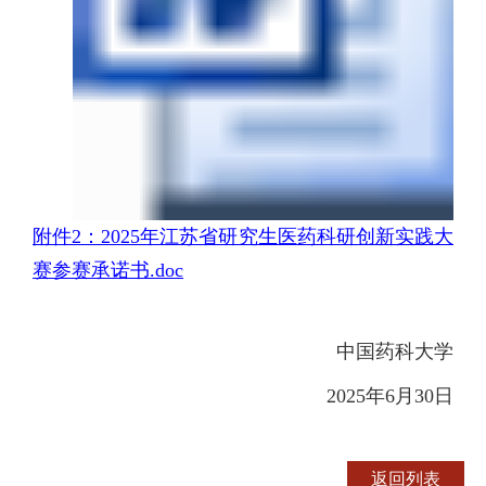
附件2：2025年江苏省研究生医药科研创新实践大
赛参赛承诺书.doc
中国药科大学
2025年6月30日