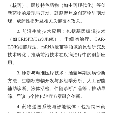
（核药）、民族特色药物（如中药现代化）等创
新药物的发现与开发。鼓励聚焦原创药物早期发
现、成药性提升及相关关键技术攻关。
2. 前沿生物技术应用：包括基因编辑技术
（如CRISPR/Cas9系统）、干细胞治疗、CAR-
T/NK细胞疗法、mRNA疫苗等领域的原创研究及
技术转化，推动前沿技术在疾病治疗中的创新应
用。
3. 诊断与精准医疗技术：涵盖早期疾病诊断
方法、生物标志物开发与多组学分析、人工智能
辅助诊断、液体活检、伴随诊断产品等，推动早
筛、早诊与个性化治疗方案融合创新。
4. 药物递送系统与智能载体：包括纳米药