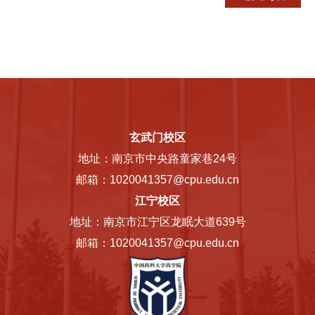
玄武门校区
地址：南京市中央路童家巷24号
邮箱：1020041357@cpu.edu.cn
江宁校区
地址：南京市江宁区龙眠大道639号
邮箱：1020041357@cpu.edu.cn