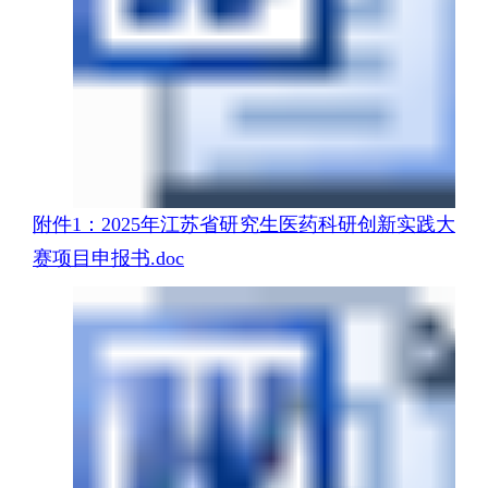
附件1：2025年江苏省研究生医药科研创新实践大
赛项目申报书.doc