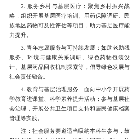
2. 服务乡村与基层医疗：聚焦乡村振兴战
略，组织开展基层医疗培训、用药保障调研、民
族地区药物可及性评估等项目，助力基层医疗能
力提升。
3. 青年志愿服务与可持续发展：如助老助残
服务、环境与健康关系调研、绿色药物包装设
计、基层药品回收机制探索等，倡导绿色发展与
社会责任融合。
4. 教育与基层治理服务：面向中小学开展药
学教育进课堂、科学素养提升活动；参与基层社
会治理，开展公共卫生项目支持和居民健康档案
管理等实践。
注：社会服务赛道适当吸纳本科生参与，鼓