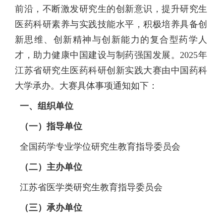
前沿，不断激发研究生的创新意识，提升研究生
医药科研素养与实践技能水平，积极培养具备创
新思维、创新精神与创新能力的复合型药学人
才，助力健康中国建设与制药强国发展。
2025年
江苏省研究生医药科研创新实践大赛由中国药科
大学承办。大赛具体事项通知如下：
一、
组织
单位
（一）指导单位
全国药学专业学位研究生教育指导委员会
（二）主办单位
江苏省医学类研究生教育指导委员会
（三）承办单位