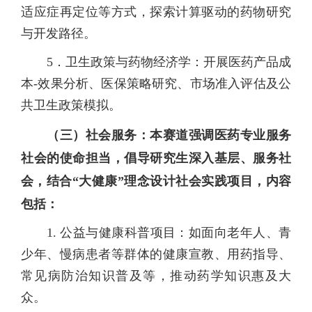
适应症再定位等方式，探索计算驱动的药物研究
与开发路径。
5．卫生政策与药物经济学：开展医药产品成
本-效果分析、医保策略研究、市场准入评估及公
共卫生政策模拟。
（三）
社会服务：本赛道强调医药专业服务
社会的使命担当，倡导研究生深入基层、服务社
会，结合
“大健康”理念设计社会实践项目，内容
包括：
1. 公益与健康科普项目：如面向老年人、青
少年、慢病患者等群体的健康宣教、用药指导、
常见病防治知识普及等，推动药学知识惠及大
众。