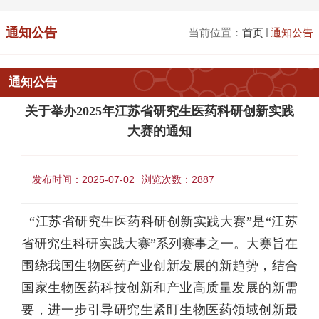
通知公告
当前位置：
首页
通知公告
通知公告
关于举办2025年江苏省研究生医药科研创新实践
大赛的通知
发布时间：2025-07-02
浏览次数：
2887
“江苏省研究生医药科研创新实践大赛”是“江苏
省研究生科研实践大赛”系列赛事之一。大赛旨在
围绕我国生物医药产业创新发展的新趋势，结合
国家生物医药科技创新和产业高质量发展的新需
要，进一步引导研究生紧盯生物医药领域创新最