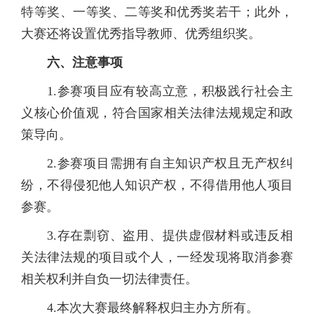
特等奖、一等奖、二等奖和优秀奖若干；此外，
大赛还将设置优秀指导教师、优秀组织奖。
六、注意事项
1.参赛项目应有较高立意，积极践行社会主
义核心价值观，符合国家相关法律法规规定和政
策导向。
2.参赛项目需拥有自主知识产权且无产权纠
纷，不得侵犯他人知识产权，不得借用他人项目
参赛。
3.存在剽窃、盗用、提供虚假材料或违反相
关法律法规的项目或个人，一经发现将取消参赛
相关权利并自负一切法律责任。
4.本次大赛最终解释权归主办方所有。