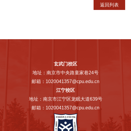
玄武门校区
地址：南京市中央路童家巷24号
邮箱：1020041357@cpu.edu.cn
江宁校区
地址：南京市江宁区龙眠大道639号
邮箱：1020041357@cpu.edu.cn