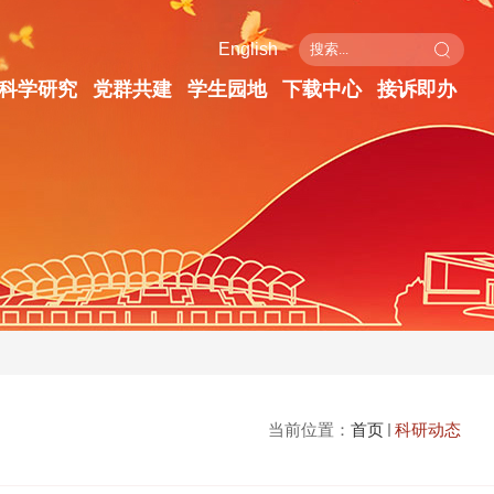
English
科学研究
党群共建
学生园地
下载中心
接诉即办
当前位置：
首页
科研动态