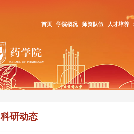
首页
学院概况
师资队伍
人才培养
科研动态