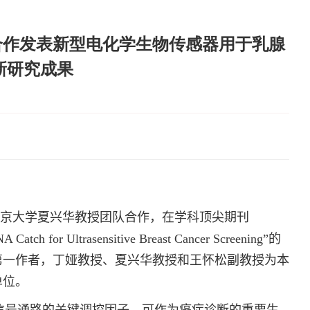
istry合作发表新型电化学生物传感器用于乳腺
新研究成果
京大学夏兴华教授团队合作，在学科顶尖期刊
Catch for Ultrasensitive Breast Cancer Screening”
的
第一作者，丁娅教授、夏兴华教授和王怀松副教授为本
单位。