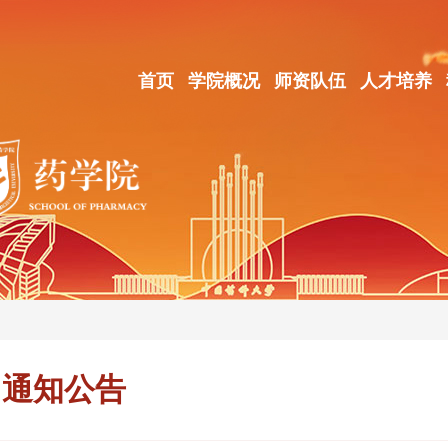
首页
学院概况
师资队伍
人才培养
通知公告