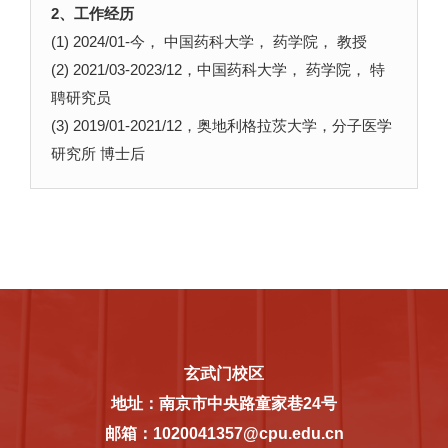
2、工作经历
(1) 2024/01-今， 中国药科大学， 药学院， 教授
(2) 2021/03-2023/12，中国药科大学， 药学院， 特
聘研究员
(3) 2019/01-2021/12，奥地利格拉茨大学，分子医学
研究所 博士后
玄武门校区
地址：南京市中央路童家巷24号
邮箱：1020041357@cpu.edu.cn