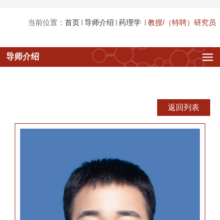
当前位置：
首页
导师介绍
药理学
教授/（特聘）研究员
教授/（特聘）研究员
导师介绍