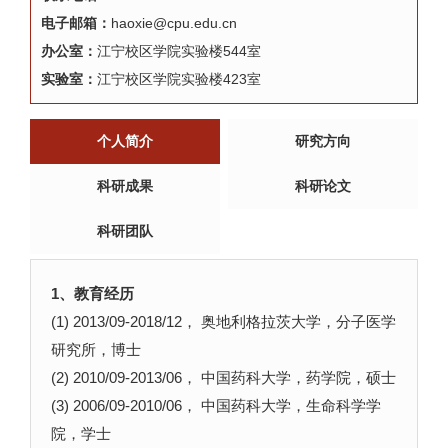
电子邮箱：
haoxie@cpu.edu.cn
办公室：
江宁校区学院实验楼544室
实验室：
江宁校区学院实验楼423室
个人简介
研究方向
科研成果
科研论文
科研团队
1、教育经历
(1) 2013/09-2018/12， 奥地利格拉茨大学，分子医学
研究所，博士
(2) 2010/09-2013/06， 中国药科大学，药学院，硕士
(3) 2006/09-2010/06， 中国药科大学，生命科学学
院，学士