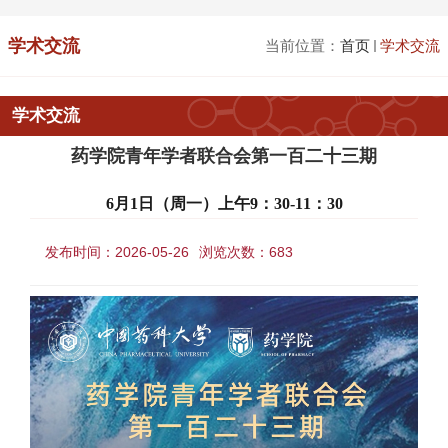
学术交流
当前位置：
首页
学术交流
学术交流
药学院青年学者联合会第一百二十三期
6月1日（周一）上午9：30-11：30
发布时间：2026-05-26
浏览次数：
683