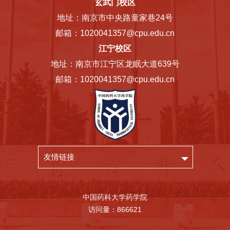
玄武门校区
地址：南京市中央路童家巷24号
邮箱：1020041357@cpu.edu.cn
江宁校区
地址：南京市江宁区龙眠大道639号
邮箱：1020041357@cpu.edu.cn
友情链接
中国药科大学药学院
访问量：
866621