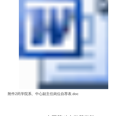
附件2药学院系、中心副主任岗位自荐表.doc