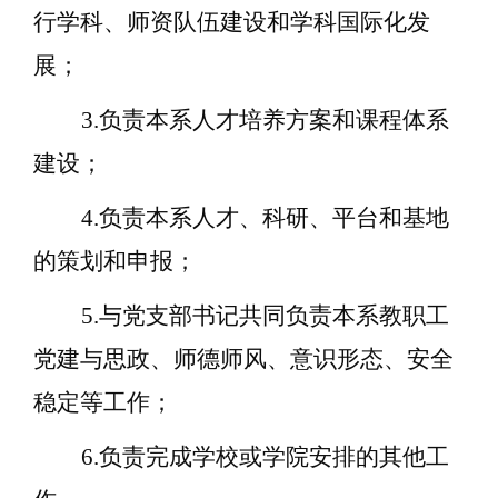
行学科、师资队伍建设和学科国际化发
展；
3.负责本系人才培养方案和课程体系
建设；
4.负责本系人才、科研、平台和基地
的策划和申报；
5.与
党
支部书记共同负责本系教职工
党建与思政、师德师风、意识形态、安全
稳定等工作；
6.负责完成学校或学院安排的其他工