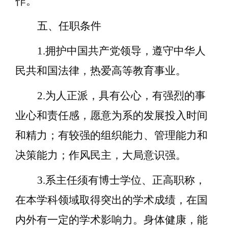
作。
五、任职条件
1.拥护中国共产党领导，遵守中华人
民共和国法律，热爱高等教育事业。
2.为人正派，具有公心，有强烈的事
业心和责任感，愿意为系的发展投入时间
和精力；有较强的组织能力、管理能力和
决策能力；作风民主，大局意识强。
3.系主任
须
有博士学位、正高职称，
在本学科领域取得突出的学术成绩，在国
内
外有一定的学术影响力。身体健康，能