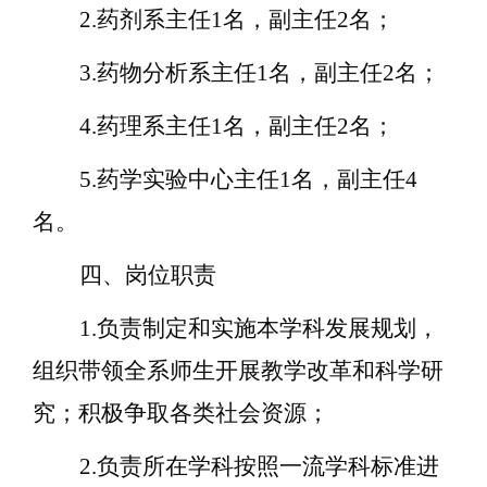
2.药剂系主任1名，副主任2名；
3.药物分析系主任1名，副主任2名；
4.药理系主任1名，副主任2名；
5.药学实验中心主任1名，副主任
4
名。
四、岗位职责
1.
负责制定和
实施本学科发展规划，
组织带领全系师生开展教学改革和科学研
究；积极争取各类社会资源；
2.负责所在学科按照一流学科标准进