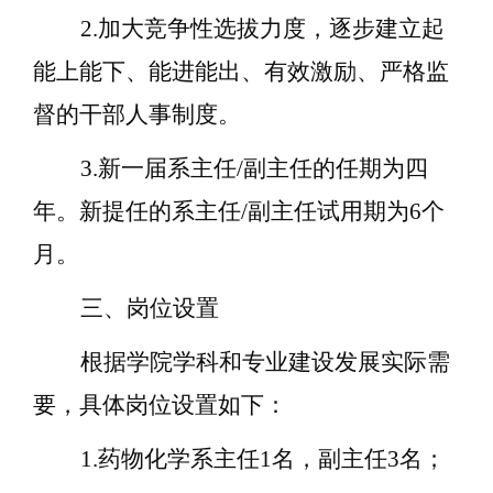
2.加大竞争性选拔力度，逐步建立起
能上能下、能进能出、有效激励、严格监
督的干部人事制度。
3.新一届系主任/副主任的任期为四
年。新提任的系主任/副主任试用期为6个
月。
三、岗位设置
根据学院学科和专业建设发展实际需
要，具体岗位设置如下：
1.药物化学系主任1名，副主任
3
名；