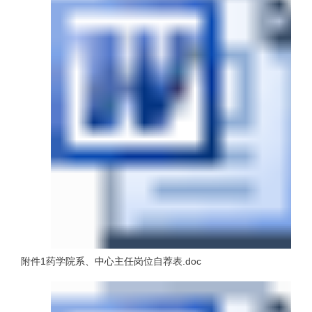
附件1药学院系、中心主任岗位自荐表.doc