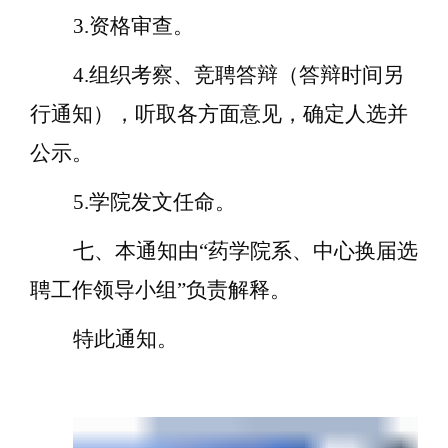
3.资格审查。
4.组织考察、竞聘答辩（答辩时间另
行通知），听取各方面意见，确定人选并
公示。
5.
学院
发文任命。
七、本通知由
“药学院系、中心换届选
聘工作领导小组”负责解释。
特此通知。