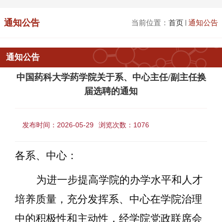
通知公告
当前位置：
首页
通知公告
通知公告
中国药科大学药学院关于系、中心主任/副主任换
届选聘的通知
发布时间：2026-05-29
浏览次数：
1076
各系、中心：
为进一步提高学院的办学水平和人才
培养质量，充分发挥系、中心在学院治理
中的积极性和主动性，
经学院党政联席会