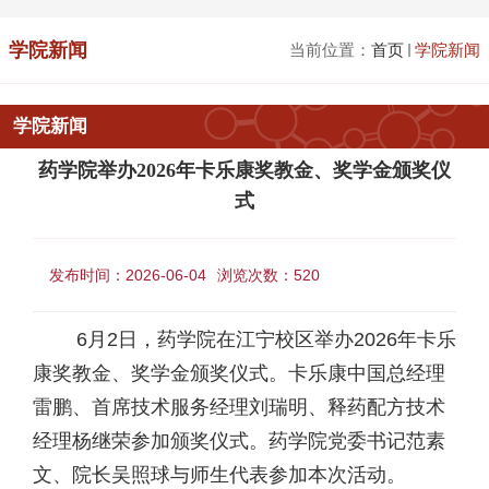
学院新闻
当前位置：
首页
学院新闻
学院新闻
药学院举办2026年卡乐康奖教金、奖学金颁奖仪
式
发布时间：2026-06-04
浏览次数：
520
6月2日，药学院在江宁校区举办2026年卡乐
康奖教金、奖学金颁奖仪式。卡乐康中国总经理
雷鹏、首席技术服务经理刘瑞明、释药配方技术
经理杨继荣参加颁奖仪式。药学院党委书记范素
文、院长吴照球与师生代表参加本次活动。