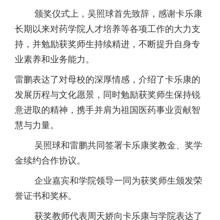
颁奖仪式上，吴照球首先致辞，感谢卡乐康
长期以来对药学院人才培养等各项工作的大力支
持，并勉励获奖师生持续精进，不断提升自身专
业素养和业务能力。
雷鹏表达了对母校的深厚情感，介绍了卡乐康的
发展历程与文化愿景，同时勉励获奖师生保持锐
意进取的精神，携手并肩为祖国医药事业贡献智
慧与力量。
吴照球和雷鹏共同签署卡乐康奖教金、奖学
金续约合作协议。
企业嘉宾和学院领导一同为获奖师生颁发荣
誉证书和奖杯。
获奖教师代表周天娇向卡乐康与学院表达了