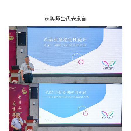
获奖师生代表发言