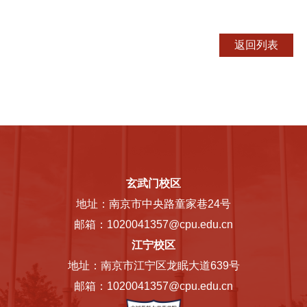
玄武门校区
地址：南京市中央路童家巷24号
邮箱：1020041357@cpu.edu.cn
江宁校区
地址：南京市江宁区龙眠大道639号
邮箱：1020041357@cpu.edu.cn