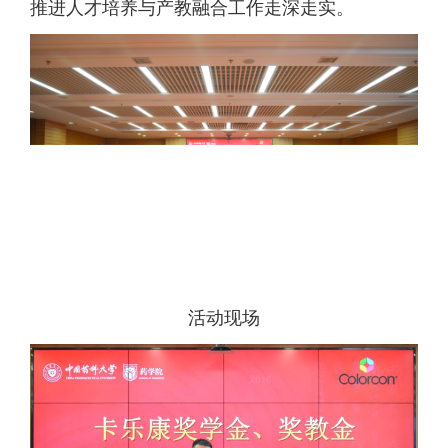
推进人才培养与产教融合工作走深走实。
活动现场