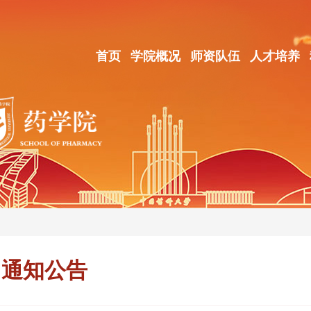
首页
学院概况
师资队伍
人才培养
通知公告