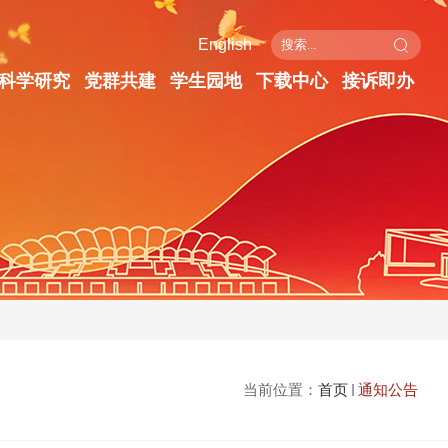
English
科学研究
党群共建
学生园地
下载中心
接诉即办
当前位置：
首页
通知公告