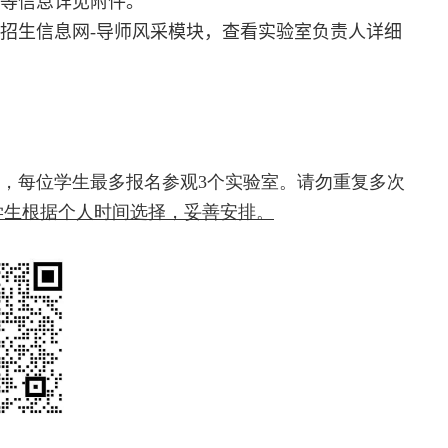
等信息详见附件。
招生信息网
-
导师风采模块，查看实验室负责人详细
，每位学生最多报名参观
3
个实验室。请勿重复多次
学生根据个人时间选择，妥善安排。