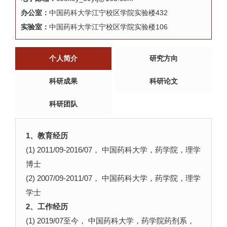
办公室：
中国药科大学江宁校区学院实验楼432
实验室：
中国药科大学江宁校区学院实验楼106
个人简介
研究方向
科研成果
科研论文
科研团队
1、教育经历
(1) 2011/09-2016/07， 中国药科大学，药学院，理学
博士
(2) 2007/09-2011/07， 中国药科大学，药学院，理学
学士
2、工作经历
(1) 2019/07至今， 中国药科大学，药学院药剂系，