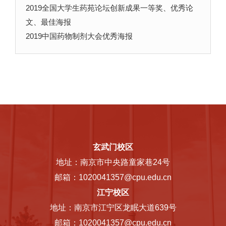
2019全国大学生药苑论坛创新成果一等奖、优秀论
文、最佳海报
2019中国药物制剂大会优秀海报
玄武门校区
地址：南京市中央路童家巷24号
邮箱：1020041357@cpu.edu.cn
江宁校区
地址：南京市江宁区龙眠大道639号
邮箱：1020041357@cpu.edu.cn