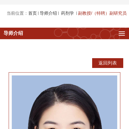
当前位置：
首页
导师介绍
药剂学
副教授/（特聘）副研究员
副教授/（特聘）副研究员
导师介绍