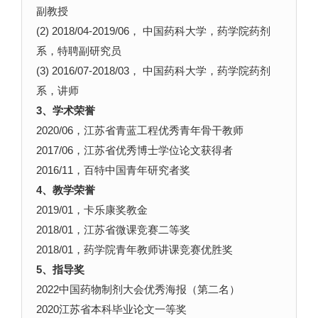
副教授
(2) 2018/04-2019/06， 中国药科大学，药学院药剂
系，特聘副研究员
(3) 2016/07-2018/03， 中国药科大学，药学院药剂
系，讲师
3、学术荣誉
2020/06，江苏省青蓝工程优秀青年骨干教师
2017/06，江苏省优秀博士学位论文获得者
​2016/11，百特中国青年研究者奖
4、教学荣誉
2019/01，卡乐康奖教金
2018/01，江苏省微课竞赛二等奖
2018/01，药学院青年教师讲课竞赛优胜奖
5、指导奖
2022中国药物制剂大会优秀海报（第二名）
2020江苏省本科毕业论文一等奖