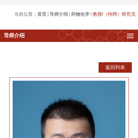
当前位置：
首页
导师介绍
药物化学
教授/（特聘）研究员
教授/（特聘）研究员
导师介绍