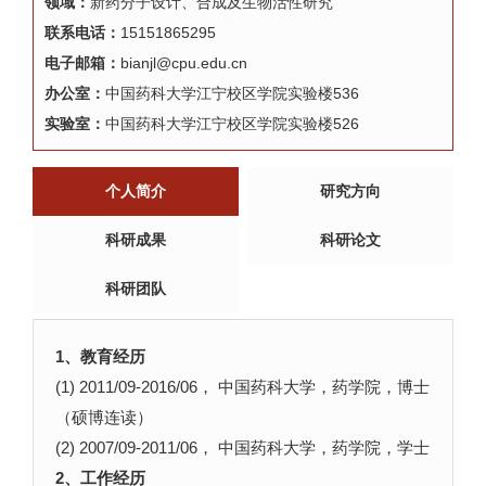
领域：
新药分子设计、合成及生物活性研究
联系电话：
15151865295
电子邮箱：
bianjl@cpu.edu.cn
办公室：
中国药科大学江宁校区学院实验楼536
实验室：
中国药科大学江宁校区学院实验楼526
个人简介
研究方向
科研成果
科研论文
科研团队
1、教育经历
(1) 2011/09-2016/06， 中国药科大学，药学院，博士
（硕博连读）
(2) 2007/09-2011/06， 中国药科大学，药学院，学士
2、工作经历