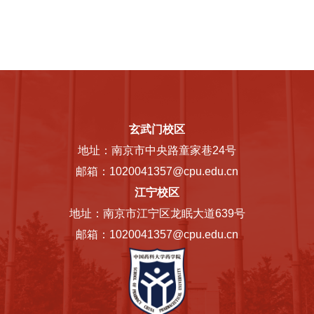
玄武门校区
地址：南京市中央路童家巷24号
邮箱：1020041357@cpu.edu.cn
江宁校区
地址：南京市江宁区龙眠大道639号
邮箱：1020041357@cpu.edu.cn