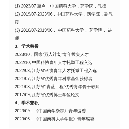
(1) 2023/07 至今，中国药科大学，药学院，教授
(2) 2019/07-2023/06，中国药科大学，药学院，副教
授
(3) 2016/07-2019/06， 中国药科大学， 药学院， 讲
师
3、学术荣誉
2023/10，国家“万人计划”青年拔尖人才
2022/10, 中国科协青年人才托举工程入选
2022/03, 江苏省科协青年人才托举工程入选
2021/07, 江苏省优秀青年科学基金获得者
2021/03, 江苏省“青蓝工程”优秀青年骨干教师
2017/09, 江苏省优秀博士学位论文
4、学术兼职
2023/09，《中国药学杂志》青年编委
2023/06，《中国药科大学学报》青年编委