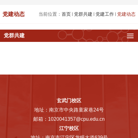
党建动态
当前位置：
首页
党群共建
党建工作
党建动态
党群共建
玄武门校区
地址：南京市中央路童家巷24号
邮箱：1020041357@cpu.edu.cn
江宁校区
地址：南京市江宁区龙眠大道639号